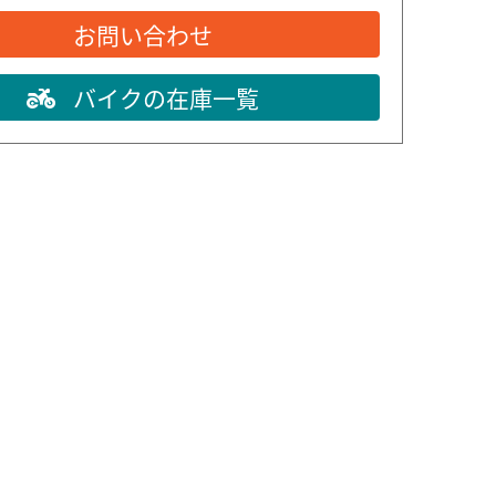
お問い合わせ
バイクの在庫一覧