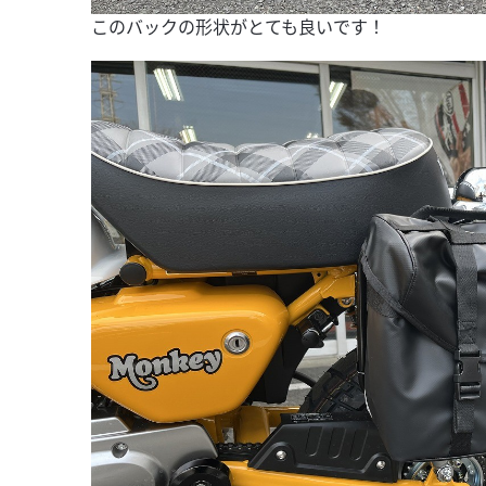
このバックの形状がとても良いです！