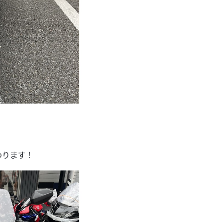
わります！