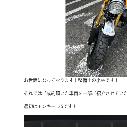
お世話になっております！整備士の小林です！
それではご成約頂いた車両を一部ご紹介させてい
最初はモンキー125です！