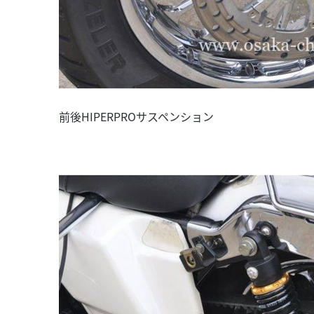
前後HIPERPROサスペンション