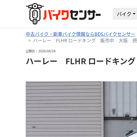
バイク
中古バイク・新車バイク情報ならBDSバイクセンサー
ハーレー FLHR ロードキング 販売中 大阪 
公開日： 2026/06/24
ハーレー FLHR ロードキン