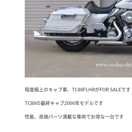
程度極上のキャブ車、TC88FLHRがFOR SALEで
TC88の最終キャブ2006年モデルです
性能、高価パーツ満載な車両でお得な一台です