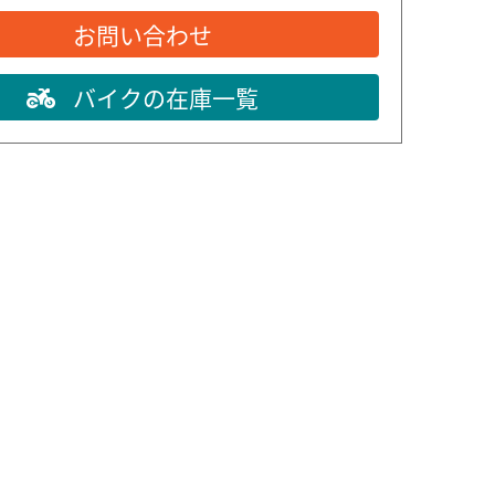
お問い合わせ
バイクの在庫一覧