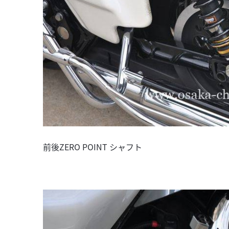
前後ZERO POINT シャフト