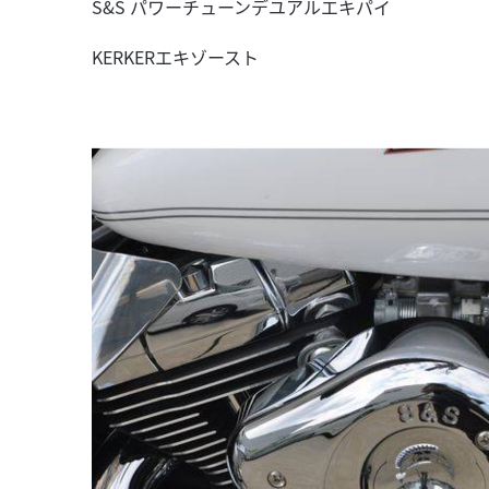
S&S パワーチューンデユアルエキパイ
KERKERエキゾースト