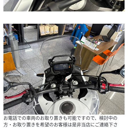
お電話での車両のお取り置きも可能ですので、検討中の
方・お取り置きを希望のお客様は是非当店にご連絡下さ