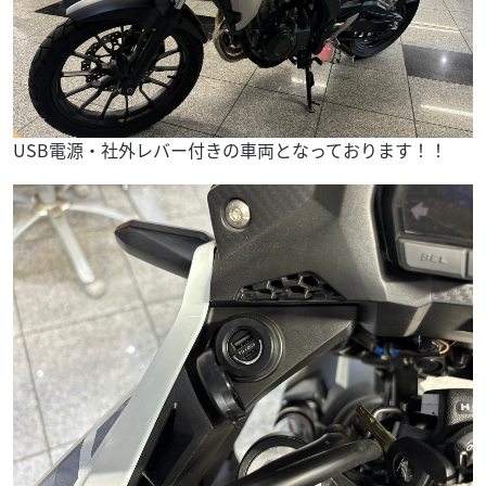
USB電源・社外レバー付きの車両となっております！！