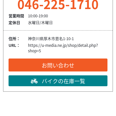
046-225-1710
営業時間
10:00-19:00
定休日
水曜日/木曜日
住所：
神奈川県厚木市恩名1-10-1
URL：
https://u-media.ne.jp/shop/detail.php?
shop=5
お問い合わせ
バイクの在庫一覧