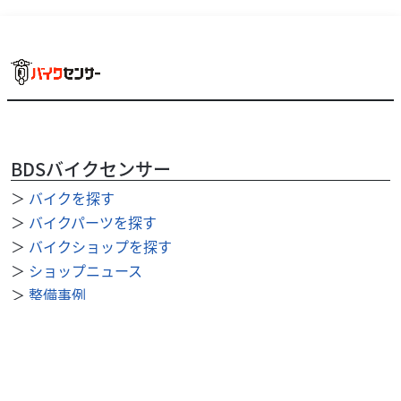
BDSバイクセンサー
＞
バイクを探す
＞
バイクパーツを探す
＞
バイクショップを探す
＞
ショップニュース
＞
整備事例
＞
求人を探す
BDSバイクセンサー便利機能
＞
お気に入り