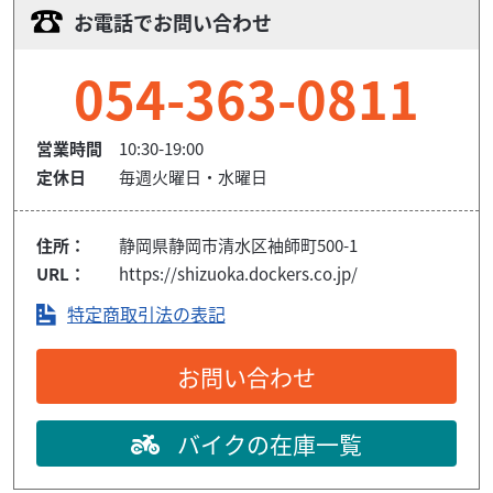
お電話でお問い合わせ
054-363-0811
営業時間
10:30-19:00
定休日
毎週火曜日・水曜日
住所：
静岡県静岡市清水区袖師町500-1
URL：
https://shizuoka.dockers.co.jp/
特定商取引法の表記
お問い合わせ
バイクの在庫一覧