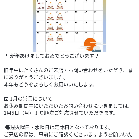
🎍 新年あけましておめでとうございます 🎍
旧年中はたくさんのご来店・お問い合わせをいただき、誠
にありがとうございました。
本年もどうぞよろしくお願いいたします。
📅 1月の営業について
お休み期間中にいただいたお問い合わせにつきましては、
1月5日（月）より順次ご対応させていただきます。
⁡ 毎週火曜日・水曜日は定休日となっております。
ご来店の際は、事前にご確認くださいますようお願いいた