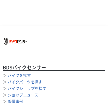
BDSバイクセンサー
＞
バイクを探す
＞
バイクパーツを探す
＞
バイクショップを探す
＞
ショップニュース
＞
整備事例
＞
求人を探す