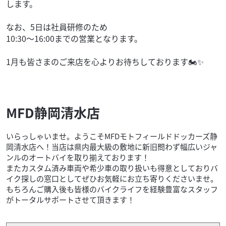
します。
なお、5日は社員研修のため
10:30〜16:00までの営業となります。
1月も皆さまのご来店を心よりお待ちしております🏍️✨
MFD静岡清水店
いらっしゃいませ。ようこそMFDモトフィールドドッカーズ静
岡清水店へ！当店は県内最大級の敷地に新旧問わず幅広いジャ
ンルのオートバイを取り揃えております！
またカスタム済み車両や希少車の取り扱いも得意としておりバ
イク探しの窓口としてぜひお気軽にお立ち寄りくださいませ。
もちろんご購入後も皆様のバイクライフを経験豊富なスタッフ
がトータルサポートさせて頂きます！