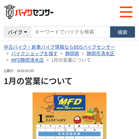
バイク
検索
中古バイク・新車バイク情報ならBDSバイクセンサー
バイクショップを探す
静岡県
静岡市清水区
MFD静岡清水店
1月の営業について
公開日： 2026/01/05
1月の営業について