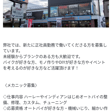
弊社では、新たに正社員勤務で働いてくださる方を募集し
ています。
未経験からブランクのある方も大歓迎です。
バイクが好きな方、モノ作りやDIYが好きな方やイベント
を考えるのが好きな方など活躍頂けます！
〈メカニック募集〉
◇仕事内容 ハーレーやインディアンはじめオートバイの整
備、修理、カスタム、チューニング
◇応募資格 オートバイが好きな方・機械いじり、細かい作