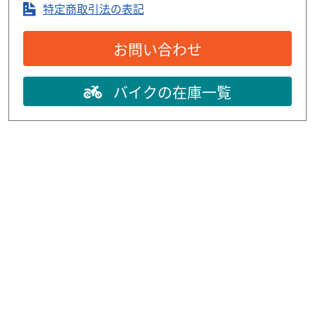
特定商取引法の表記
お問い合わせ
バイクの在庫一覧