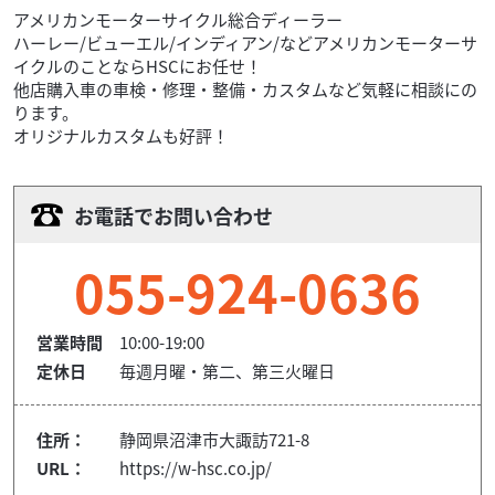
アメリカンモーターサイクル総合ディーラー
ハーレー/ビューエル/インディアン/などアメリカンモーターサ
イクルのことならHSCにお任せ！
他店購入車の車検・修理・整備・カスタムなど気軽に相談にの
ります。
オリジナルカスタムも好評！
お電話でお問い合わせ
055-924-0636
営業時間
10:00-19:00
定休日
毎週月曜・第二、第三火曜日
住所：
静岡県沼津市大諏訪721-8
URL：
https://w-hsc.co.jp/