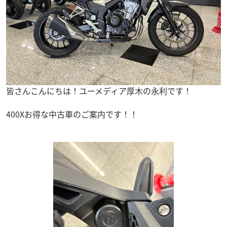
皆さんこんにちは！ユーメディア厚木の永利です！
400Xお得な中古車のご案内です！！