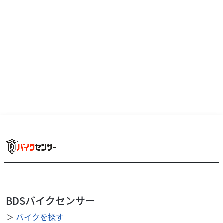
BDSバイクセンサー
＞
バイクを探す