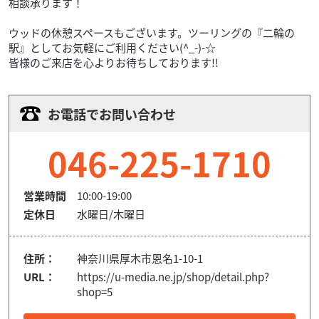
相談承ります！
ウッドの休憩スペースもございます。ツーリングの『二輪の
駅』としてお気軽にご利用ください(^_-)-☆
皆様のご来店を心よりお待ちしております!!
お電話でお問い合わせ
046-225-1710
営業時間
10:00-19:00
定休日
水曜日/木曜日
住所：
神奈川県厚木市恩名1-10-1
URL：
https://u-media.ne.jp/shop/detail.php?
shop=5