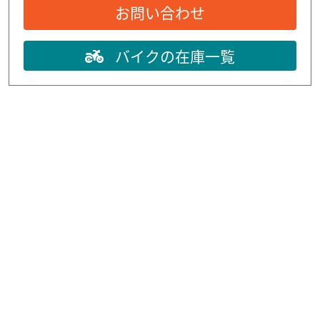
お問い合わせ
バイクの在庫一覧