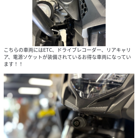
こちらの車両にはETC、ドライブレコーダー、リアキャリ
ア、電源ソケットが装備されているお得な車両になってい
ます！！