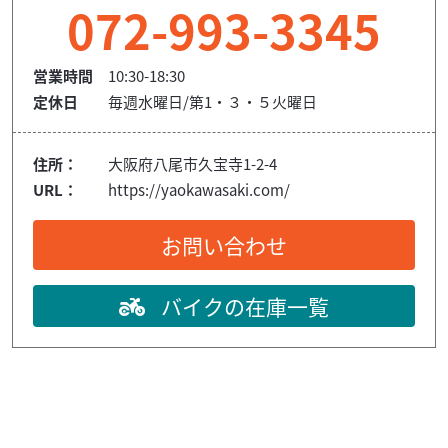
072-993-3345
営業時間
10:30-18:30
定休日
毎週水曜日/第1・３・５火曜日
住所：
大阪府八尾市久宝寺1-2-4
URL：
https://yaokawasaki.com/
お問い合わせ
バイクの在庫一覧