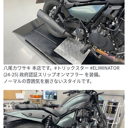
八尾カワサキ 本店です。#トリックスター #ELIMINATOR
(24-25) 政府認証スリップオンマフラー を装備。
ノーマルの雰囲気を崩さないスタイルです。