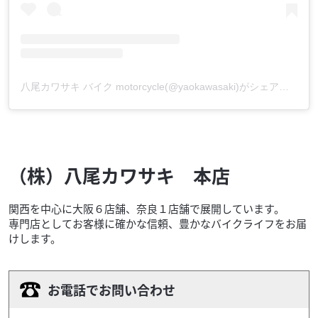
八尾カワサキ バイク motorcycle(@yaokawasaki)がシェアした投稿
（株）八尾カワサキ 本店
関西を中心に大阪６店舗、奈良１店舗で展開しています。
専門店としてお客様に確かな信頼、豊かなバイクライフをお届
けします。
お電話でお問い合わせ