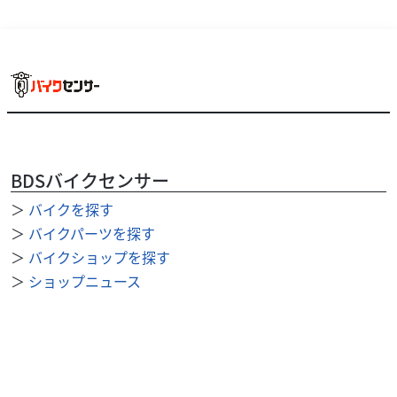
BDSバイクセンサー
＞
バイクを探す
＞
バイクパーツを探す
＞
バイクショップを探す
＞
ショップニュース
＞
整備事例
＞
求人を探す
BDSバイクセンサー便利機能
＞
お気に入り