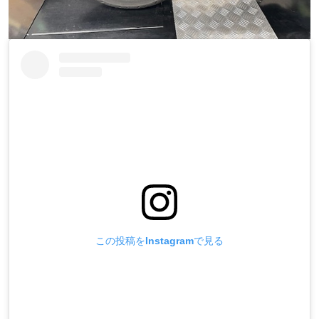
この投稿をInstagramで見る