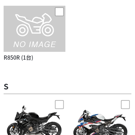
R850R (1台)
S