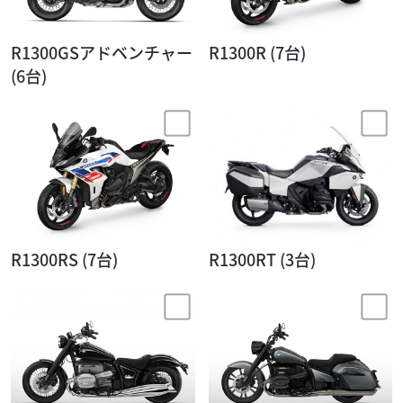
R1300GSアドベンチャー
R1300R (7台)
(6台)
R1300RS (7台)
R1300RT (3台)