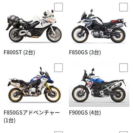
F800ST (2台)
F850GS (3台)
F850GSアドベンチャー
F900GS (4台)
(1台)