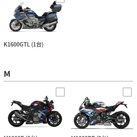
K1600GTL (1台)
M