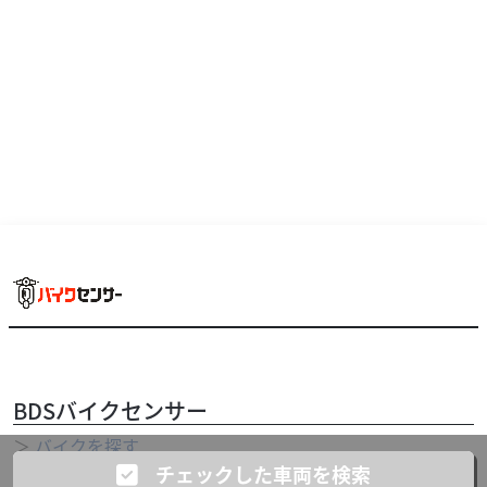
BDSバイクセンサー
＞
バイクを探す
チェックした車両を検索
＞
バイクパーツを探す