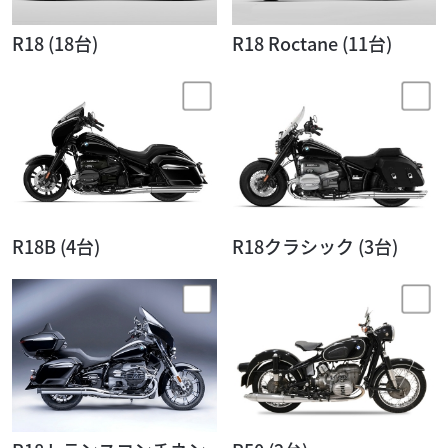
R18 (18台)
R18 Roctane (11台)
R18B (4台)
R18クラシック (3台)