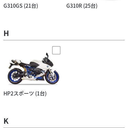
G310GS (21台)
G310R (25台)
H
HP2スポーツ (1台)
K