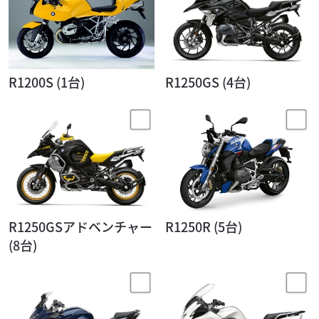
R1200S (1台)
R1250GS (4台)
R1250GSアドベンチャー
R1250R (5台)
(8台)