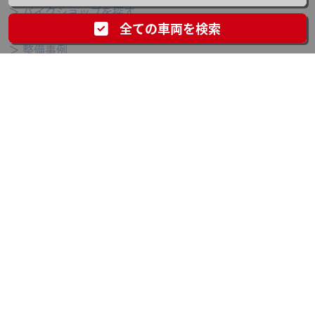
＞
バイクショップを探す
全ての車両を検索
＞
ショップニュース
＞
整備事例
＞
求人を探す
BDSバイクセンサー便利機能
＞
お気に入り
＞
閲覧履歴
＞
検索履歴
公式SNS
＞
Youtube
＞
X
＞
Instagram
BDSバイクセンサーについて
＞
会社概要
＞
利用規約