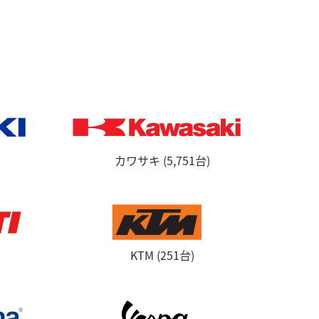
カワサキ (5,751台)
KTM (251台)