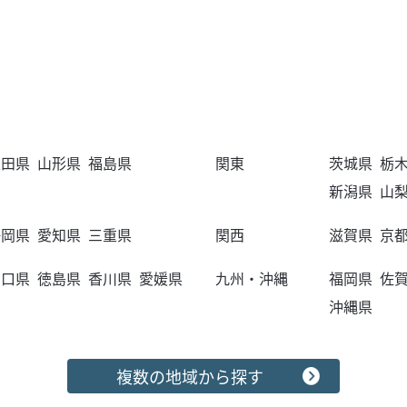
秋田県
山形県
福島県
関東
茨城県
栃
新潟県
山
静岡県
愛知県
三重県
関西
滋賀県
京
山口県
徳島県
香川県
愛媛県
九州・沖縄
福岡県
佐
沖縄県
複数の地域から探す