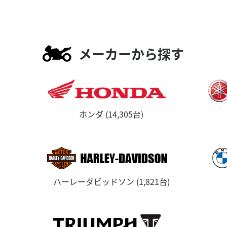
メーカーから探す
ホンダ (14,305台)
ハーレーダビッドソン (1,821台)