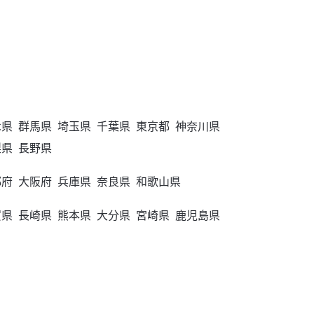
木県
群馬県
埼玉県
千葉県
東京都
神奈川県
梨県
長野県
都府
大阪府
兵庫県
奈良県
和歌山県
賀県
長崎県
熊本県
大分県
宮崎県
鹿児島県