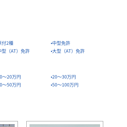
原付2種
中型免許
中型（AT）免許
大型（AT）免許
10～20万円
20～30万円
40～50万円
50～100万円