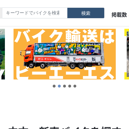
検索
掲載数