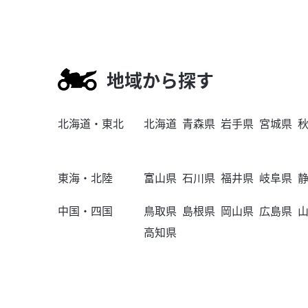
地域から探す
北海道・東北
北海道
青森県
岩手県
宮城県
東海・北陸
富山県
石川県
福井県
岐阜県
中国・四国
鳥取県
島根県
岡山県
広島県
高知県