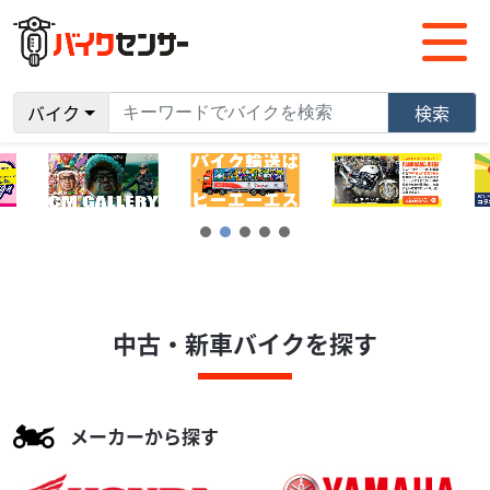
バイク
検索
中古・新車バイクを探す
メーカーから探す