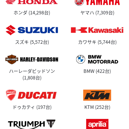
ホンダ (14,298台)
ヤマハ (7,309台)
スズキ (5,572台)
カワサキ (5,744台)
ハーレーダビッドソン
BMW (422台)
(1,808台)
ドゥカティ (197台)
KTM (252台)